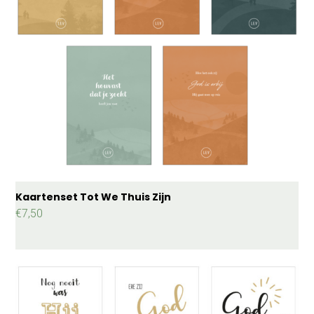
Kaartenset Tot We Thuis Zijn
€
7,50