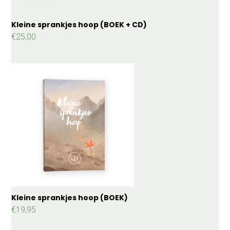
Kleine sprankjes hoop (BOEK + CD)
€
25,00
Kleine sprankjes hoop (BOEK)
€
19,95