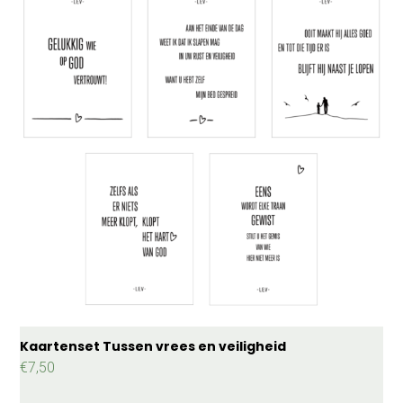
Kaartenset Tussen vrees en veiligheid
€
7,50