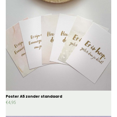
Poster A5 zonder standaard
€
4,95