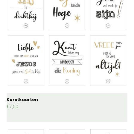
Kerstkaarten
€
7,50