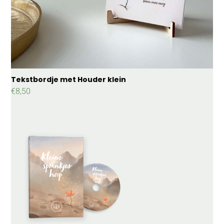
Tekstbordje met Houder klein
€
8,50