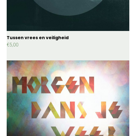
Tussen vrees en veiligheid
€
5,00