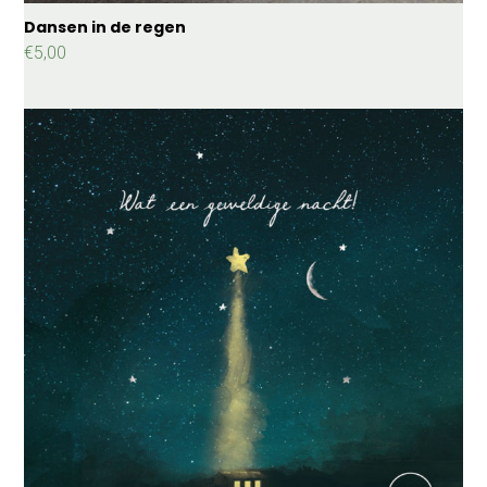
Dansen in de regen
€
5,00