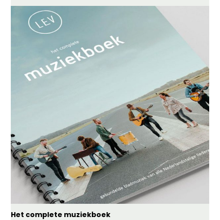
Het complete muziekboek