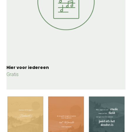
Hier voor iedereen
Gratis