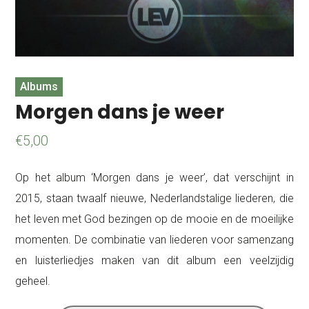
Albums
Morgen dans je weer
€
5,00
Op het album ‘Morgen dans je weer’, dat verschijnt in
2015, staan twaalf nieuwe, Nederlandstalige liederen, die
het leven met God bezingen op de mooie en de moeilijke
momenten. De combinatie van liederen voor samenzang
en luisterliedjes maken van dit album een veelzijdig
geheel.