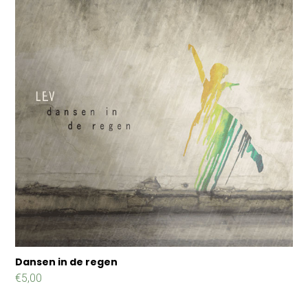
Dansen in de regen
€
5,00