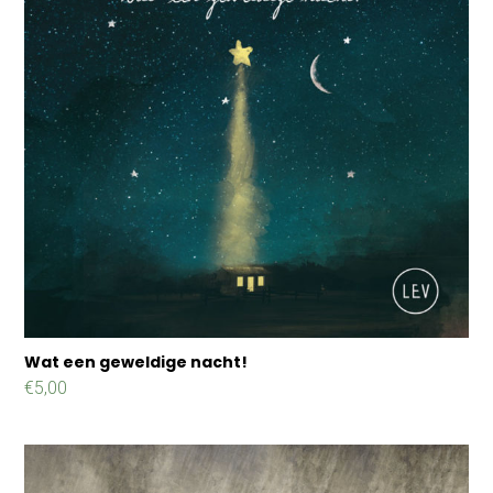
Wat een geweldige nacht!
€
5,00