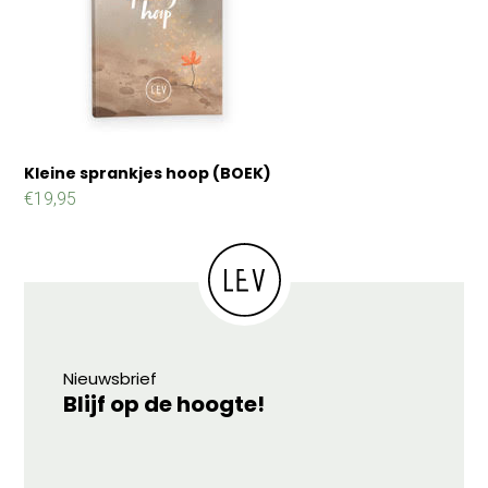
Kleine sprankjes hoop (BOEK)
€
19,95
Nieuwsbrief
Blijf op de hoogte!