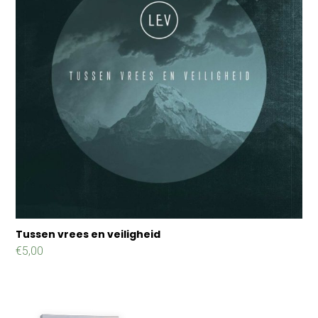
Tussen vrees en veiligheid
€
5,00