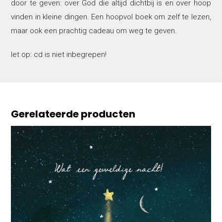
door te geven: over God die altijd dichtbij is en over hoop
vinden in kleine dingen. Een hoopvol boek om zelf te lezen,
maar ook een prachtig cadeau om weg te geven.
let op: cd is niet inbegrepen!
Gerelateerde producten