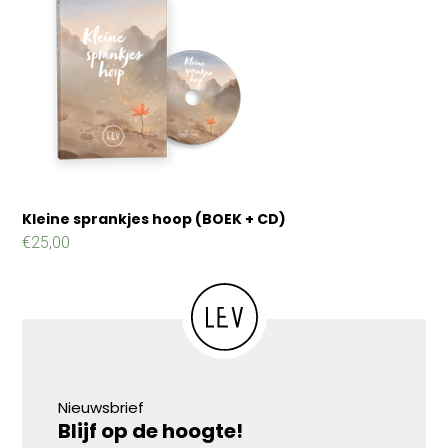
Kleine sprankjes hoop (BOEK + CD)
€
25,00
Nieuwsbrief
Blijf op de hoogte!