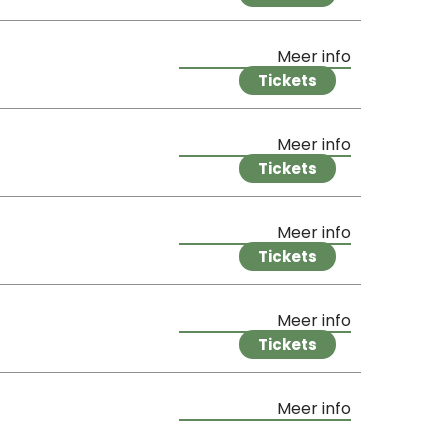
Meer info
Tickets
Meer info
Tickets
Meer info
Tickets
Meer info
Tickets
Meer info