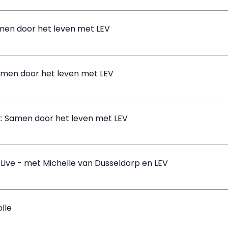
amen door het leven met LEV
Samen door het leven met LEV
t: Samen door het leven met LEV
 Live - met Michelle van Dusseldorp en LEV
lle