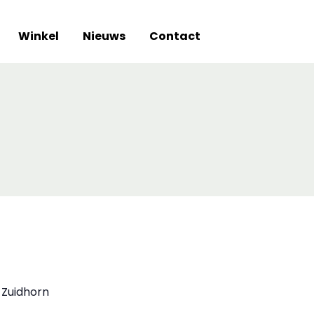
Winkel
Nieuws
Contact
 Zuidhorn