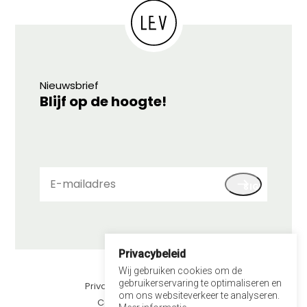
Nieuwsbrief
Blijf op de hoogte!
E-
SIGN UP
mailadres
Privacybeleid
© 2026 LEV
Wij gebruiken cookies om de
gebruikerservaring te optimaliseren en
Privacybeleid
om ons websiteverkeer te analyseren.
Contact