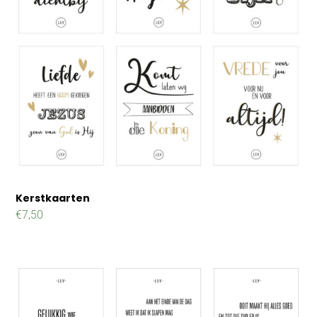
Kerstkaarten
€
7,50