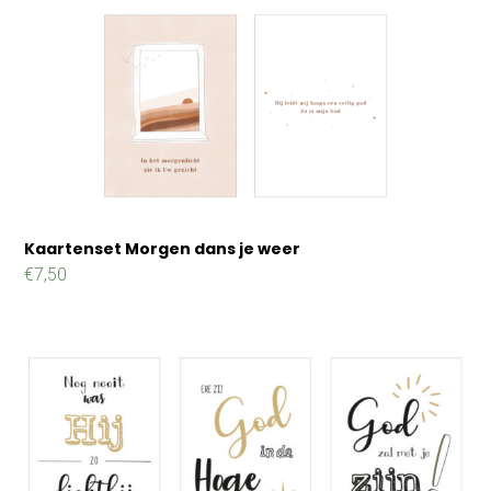
Kaartenset Morgen dans je weer
€
7,50