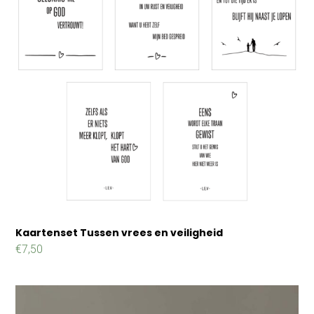
Kaartenset Tussen vrees en veiligheid
€
7,50