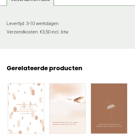
Zijn
aantal
Levertijd: 3-10 werkdagen
Verzendkosten: €3,50 incl. btw
Gerelateerde producten