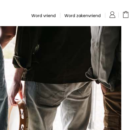
Word vriend
Word zakenvriend