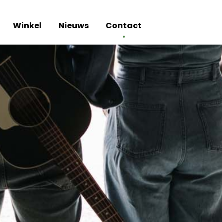
Winkel
Nieuws
Contact