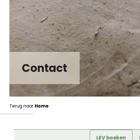
Contact
Terug naar
Home
LEV boeken