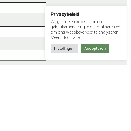
Privacybeleid
Wij gebruiken cookies om de
gebruikerservaring te optimaliseren en
om ons websiteverkeer te analyseren.
Meer informatie
Instellingen
Accepteren