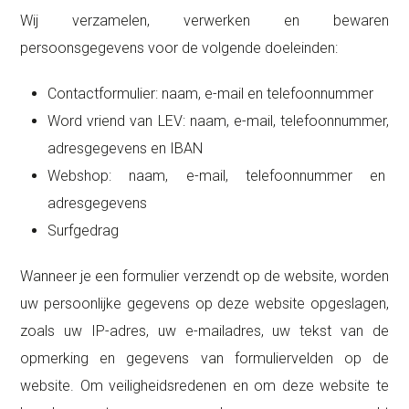
Wij verzamelen, verwerken en bewaren
persoonsgegevens voor de volgende doeleinden:
Contactformulier: naam, e-mail en telefoonnummer
Word vriend van LEV: naam, e-mail, telefoonnummer,
adresgegevens en IBAN
Webshop: naam, e-mail, telefoonnummer en
adresgegevens
Surfgedrag
Wanneer je een formulier verzendt op de website, worden
uw persoonlijke gegevens op deze website opgeslagen,
zoals uw IP-adres, uw e-mailadres, uw tekst van de
opmerking en gegevens van formuliervelden op de
website. Om veiligheidsredenen en om deze website te