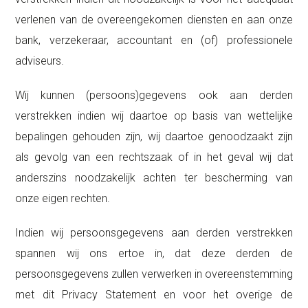
verlenen van de overeengekomen diensten en aan onze
bank, verzekeraar, accountant en (of) professionele
adviseurs.
Wij kunnen (persoons)gegevens ook aan derden
verstrekken indien wij daartoe op basis van wettelijke
bepalingen gehouden zijn, wij daartoe genoodzaakt zijn
als gevolg van een rechtszaak of in het geval wij dat
anderszins noodzakelijk achten ter bescherming van
onze eigen rechten.
Indien wij persoonsgegevens aan derden verstrekken
spannen wij ons ertoe in, dat deze derden de
persoonsgegevens zullen verwerken in overeenstemming
met dit Privacy Statement en voor het overige de