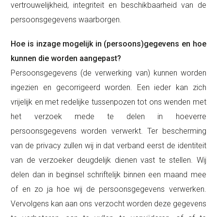
vertrouwelijkheid, integriteit en beschikbaarheid van de
persoonsgegevens waarborgen.
Hoe is inzage mogelijk in (persoons)gegevens en hoe
kunnen die worden aangepast?
Persoonsgegevens (de verwerking van) kunnen worden
ingezien en gecorrigeerd worden. Een ieder kan zich
vrijelijk en met redelijke tussenpozen tot ons wenden met
het verzoek mede te delen in hoeverre
persoonsgegevens worden verwerkt. Ter bescherming
van de privacy zullen wij in dat verband eerst de identiteit
van de verzoeker deugdelijk dienen vast te stellen. Wij
delen dan in beginsel schriftelijk binnen een maand mee
of en zo ja hoe wij de persoonsgegevens verwerken.
Vervolgens kan aan ons verzocht worden deze gegevens