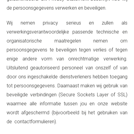
de persoonsgegevens verwerken en beveiligen.
Wij nemen privacy serieus en zullen als
verwerkingsverantwoordelijke passende technische en
organisatorische maatregelen nemen om
persoonsgegevens te beveiligen tegen verlies of tegen
enige andere vorm van onrechtmatige verwerking.
Uitsluitend geautoriseerd personeel van onszelf of van
door ons ingeschakelde dienstverleners hebben toegang
tot persoonsgegevens. Daarnaast maken wij gebruik van
beveiligde verbindingen (Secure Sockets Layer of SSL)
waarmee alle informatie tussen jou en onze website
wordt afgeschermd (bijvoorbeeld bij het gebruiken van
de contactformulieren).