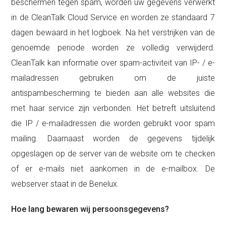
beschermen tegen spam, worden uw gegevens verwerkt
in de CleanTalk Cloud Service en worden ze standaard 7
dagen bewaard in het logboek. Na het verstrijken van de
genoemde periode worden ze volledig verwijderd.
CleanTalk kan informatie over spam-activiteit van IP- / e-
mailadressen gebruiken om de juiste
antispambescherming te bieden aan alle websites die
met haar service zijn verbonden. Het betreft uitsluitend
die IP / e-mailadressen die worden gebruikt voor spam
mailing. Daarnaast worden de gegevens tijdelijk
opgeslagen op de server van de website om te checken
of er e-mails niet aankomen in de e-mailbox. De
webserver staat in de Benelux.
Hoe lang bewaren wij persoonsgegevens?