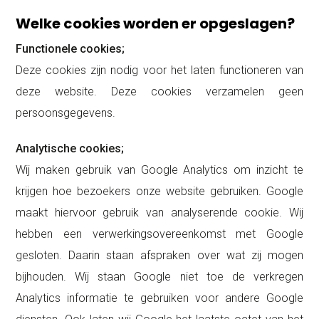
Welke cookies worden er opgeslagen?
Functionele cookies;
Deze cookies zijn nodig voor het laten functioneren van
deze website. Deze cookies verzamelen geen
persoonsgegevens.
Analytische cookies;
Wij maken gebruik van Google Analytics om inzicht te
krijgen hoe bezoekers onze website gebruiken. Google
maakt hiervoor gebruik van analyserende cookie. Wij
hebben een verwerkingsovereenkomst met Google
gesloten. Daarin staan afspraken over wat zij mogen
bijhouden. Wij staan Google niet toe de verkregen
Analytics informatie te gebruiken voor andere Google