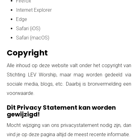
Firefox
Internet Explorer
Edge
Safari (iOS)
Safari (macOS)
Copyright
Alle inhoud op deze website valt onder het copyright van
Stichting LEV Worship, maar mag worden gedeeld via
sociale media, blogs, etc. Daarbij is bronvermelding een
voorwaarde.
Dit Privacy Statement kan worden
gewijzigd!
Mocht wijziging van ons privacystatement nodig zijn, dan
vind je op deze pagina altijd de meest recente informatie.