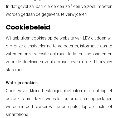
In dat geval zal aan die derden zelf een verzoek moeten
worden gedaan de gegevens te verwijderen.
Cookiebeleid
Wij gebruiken cookies op de website van LEV dit doen wij
om onze dienstverlening te verbeteren, informatie aan te
vullen en onze website optimaal te laten functioneren en
voor de doeleinden zoals omschreven in de dit privacy
statement.
Wat zijn cookies
Cookies zijn kleine bestandjes met informatie dat bij het
bezoek aan deze website automatisch opgeslagen
worden in de browser van je computer, laptop, tablet of
smartphone.