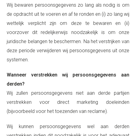
Wij bewaren persoonsgegevens zo lang als nodig is om
de opdracht uit te voeren en af te ronden en (i) zo lang wij
wettelijk verplicht zijn om deze te bewaren en (ii)
voorzover dit redelijkerwijs noodzakelijk is om onze
juridische belangen te beschermen. Na het verstrijken van
deze periode verwijderen wij persoonsgegevens uit onze
systemen.
Wanneer verstrekken wij persoonsgegevens aan
derden?
Wij zullen persoonsgegevens niet aan derde partijen
verstrekken voor direct marketing doeleinden
(bijvoorbeeld voor het toezenden van reclame).
Wij kunnen persoonsgegevens wel aan derden
verstrekken indien dit noodzakelijk is voor het adequaat