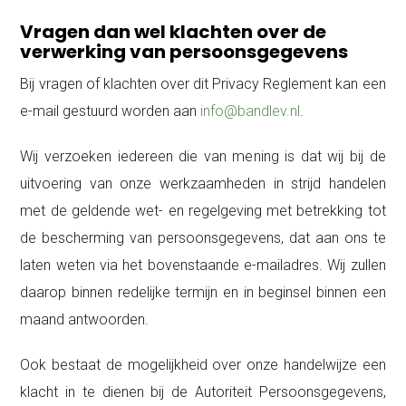
Vragen dan wel klachten over de
verwerking van persoonsgegevens
Bij vragen of klachten over dit Privacy Reglement kan een
e-mail gestuurd worden aan
info@bandlev.nl
.
Wij verzoeken iedereen die van mening is dat wij bij de
uitvoering van onze werkzaamheden in strijd handelen
met de geldende wet- en regelgeving met betrekking tot
de bescherming van persoonsgegevens, dat aan ons te
laten weten via het bovenstaande e-mailadres. Wij zullen
daarop binnen redelijke termijn en in beginsel binnen een
maand antwoorden.
Ook bestaat de mogelijkheid over onze handelwijze een
klacht in te dienen bij de Autoriteit Persoonsgegevens,