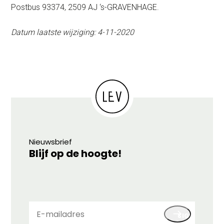
Postbus 93374, 2509 AJ ‘s-GRAVENHAGE.
Datum laatste wijziging: 4-11-2020
Nieuwsbrief
Blijf op de hoogte!
E-
SIGN UP
mailadres