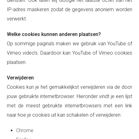
diensten. Ook laten wij Google het laatste octet van het
IP-adres maskeren zodat de gegevens anoniem worden
verwerkt.
Welke cookies kunnen anderen plaatsen?
Op sommige pagina’s maken we gebruik van YouTube of
Vimeo video’s. Daardoor kan YouTube of Vimeo cookies
plaatsen.
Verwijderen
Cookies kun je het gemakkelijkst verwijderen via de door
jouw gebruikte internetbrowser. Hieronder vindt je een lijst
met de meest gebruikte internetbrowsers met een link
naar hoe je cookies uit kan schakelen of verwijderen:
Chrome