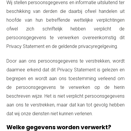
Wij stellen persoonsgegevens en informatie uitsluitend ter
beschikking van derden die daarbij ofwel handelen uit
hoofde van hun betreffende wettelijke verplichtingen
ofwel zich schriftelijk hebben verplicht de
persoonsgegevens te verwerken overeenkomstig dit
Privacy Statement en de geldende privacyregelgeving.
Door aan ons persoonsgegevens te verstrekken, wordt
daarmee erkend dat dit Privacy Statement is gelezen en
begrepen en wordt aan ons toestemming verleend om
de persoonsgegevens te verwerken op de hierin
beschreven wijze. Het is niet verplicht persoonsgegevens
aan ons te verstrekken, maar dat kan tot gevolg hebben
dat wij onze diensten niet kunnen verlenen.
Welke gegevens worden verwerkt?