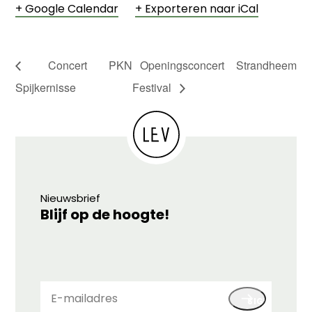
+ Google Calendar
+ Exporteren naar iCal
Concert PKN
Openingsconcert Strandheem
Spijkernisse
Festival
Nieuwsbrief
Blijf op de hoogte!
E-
SIGN UP
mailadres