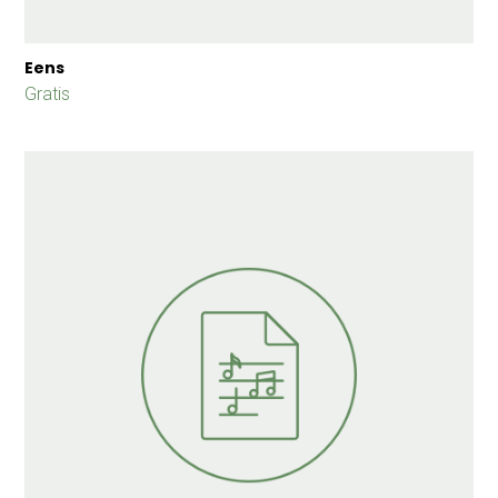
Eens
Gratis