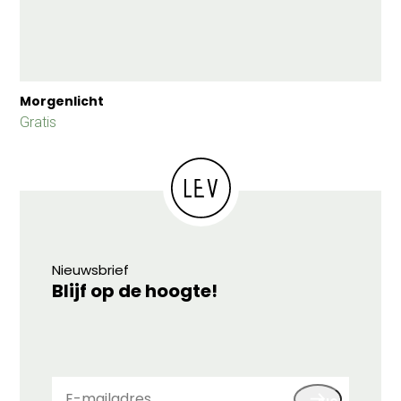
Morgenlicht
Gratis
Nieuwsbrief
Blijf op de hoogte!
E-