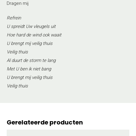
Dragen mij
Refrein
U spreidt Uw vleugels uit
Hoe hard de wind ook waait
U brengt mij veilig thuis
Veilig thuis
Al duurt de storm te lang
Met U ben ik niet bang
U brengt mij veilig thuis
Veilig thuis
Gerelateerde producten