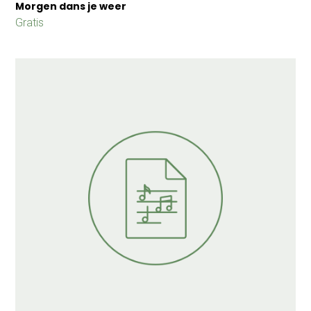
Morgen dans je weer
Gratis