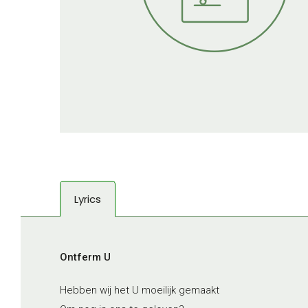
Lyrics
Ontferm U
Hebben wij het U moeilijk gemaakt