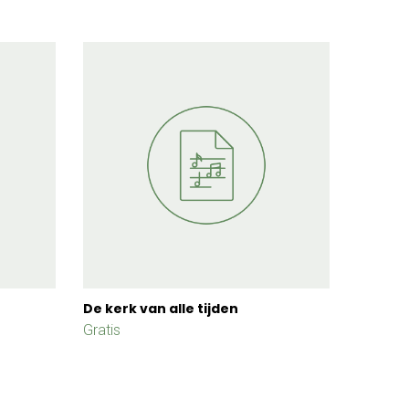
De kerk van alle tijden
Gratis