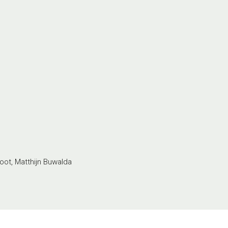
oot, Matthijn Buwalda