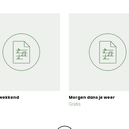
wekkend
Morgen dans je weer
Gratis