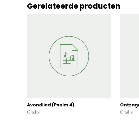
Gerelateerde producten
Avondlied (Psalm 4)
Ontzag
Gratis
Gratis