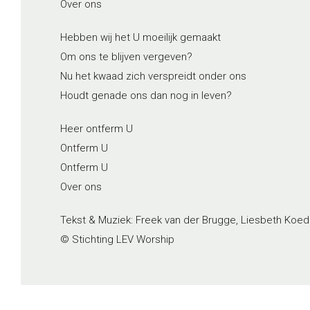
Over ons
Hebben wij het U moeilijk gemaakt
Om ons te blijven vergeven?
Nu het kwaad zich verspreidt onder ons
Houdt genade ons dan nog in leven?
Heer ontferm U
Ontferm U
Ontferm U
Over ons
Tekst & Muziek: Freek van der Brugge, Liesbeth Koed
© Stichting LEV Worship