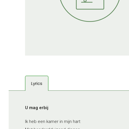
Lyrics
U mag erbij
Ik heb een kamer in mijn hart