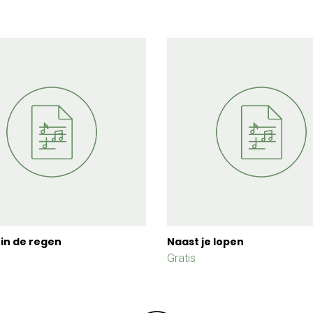
in de regen
Naast je lopen
Gratis