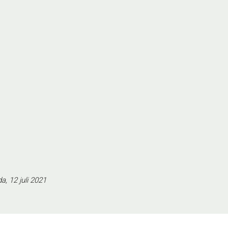
, 12 juli 2021