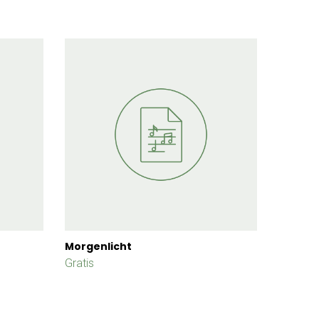
Morgenlicht
Gratis