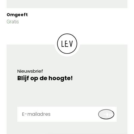
Omgeeft
Gratis
Nieuwsbrief
Blijf op de hoogte!
E-
SIGN UP
mailadres