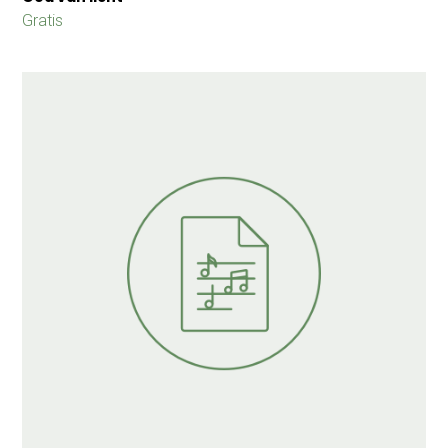
Gratis