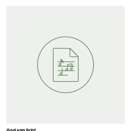
God van licht