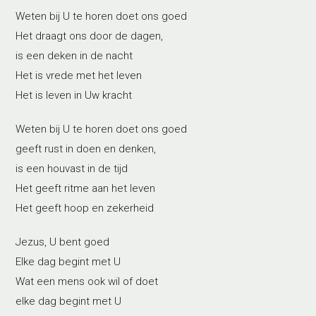
Weten bij U te horen doet ons goed
Het draagt ons door de dagen,
is een deken in de nacht
Het is vrede met het leven
Het is leven in Uw kracht
Weten bij U te horen doet ons goed
geeft rust in doen en denken,
is een houvast in de tijd
Het geeft ritme aan het leven
Het geeft hoop en zekerheid
Jezus, U bent goed
Elke dag begint met U
Wat een mens ook wil of doet
elke dag begint met U