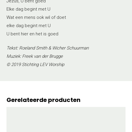
Jezus, U bent goed
Elke dag begint met U
Wat een mens ook wil of doet
elke dag begint met U
U bent hier en het is goed
Tekst: Roeland Smith & Wicher Schuurman
Muziek: Freek van der Brugge
© 2019 Stichting LEV Worship
Gerelateerde producten