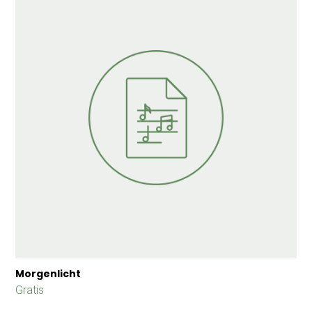
Morgenlicht
Gratis