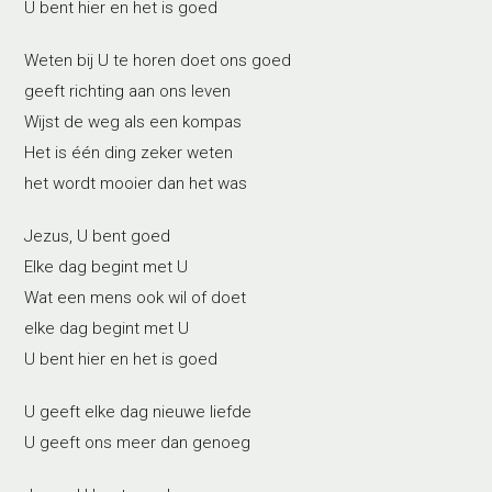
U bent hier en het is goed
Weten bij U te horen doet ons goed
geeft richting aan ons leven
Wijst de weg als een kompas
Het is één ding zeker weten
het wordt mooier dan het was
Jezus, U bent goed
Elke dag begint met U
Wat een mens ook wil of doet
elke dag begint met U
U bent hier en het is goed
U geeft elke dag nieuwe liefde
U geeft ons meer dan genoeg