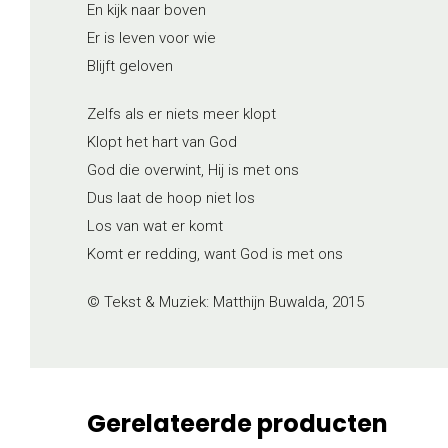
En kijk naar boven
Er is leven voor wie
Blijft geloven
Zelfs als er niets meer klopt
Klopt het hart van God
God die overwint, Hij is met ons
Dus laat de hoop niet los
Los van wat er komt
Komt er redding, want God is met ons
© Tekst & Muziek: Matthijn Buwalda, 2015
Gerelateerde producten