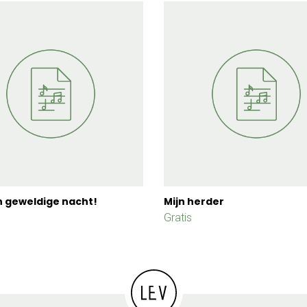
 geweldige nacht!
Mijn herder
Gratis