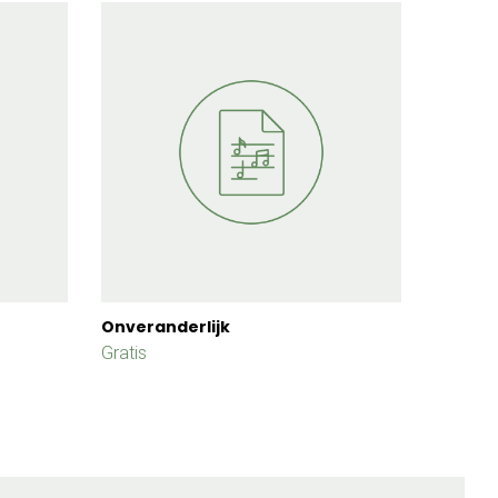
Onveranderlijk
Gratis