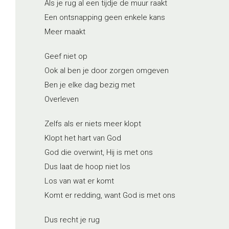
Als je rug al een tijdje de muur raakt
Een ontsnapping geen enkele kans
Meer maakt
Geef niet op
Ook al ben je door zorgen omgeven
Ben je elke dag bezig met
Overleven
Zelfs als er niets meer klopt
Klopt het hart van God
God die overwint, Hij is met ons
Dus laat de hoop niet los
Los van wat er komt
Komt er redding, want God is met ons
Dus recht je rug