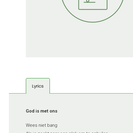
Lyrics
God is met ons
Wees niet bang