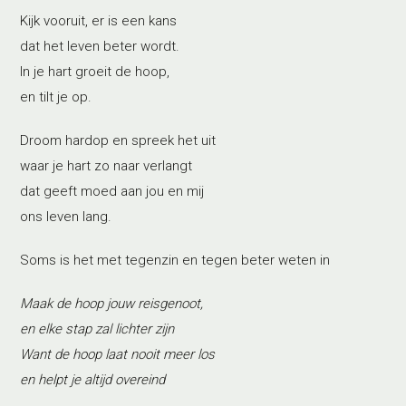
Kijk vooruit, er is een kans
dat het leven beter wordt.
In je hart groeit de hoop,
en tilt je op.
Droom hardop en spreek het uit
waar je hart zo naar verlangt
dat geeft moed aan jou en mij
ons leven lang.
Soms is het met tegenzin en tegen beter weten in
Maak de hoop jouw reisgenoot,
en elke stap zal lichter zijn
Want de hoop laat nooit meer los
en helpt je altijd overeind