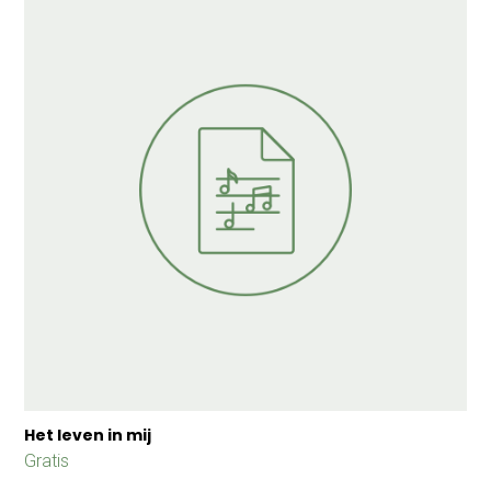
Het leven in mij
Gratis