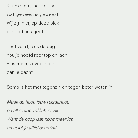
Kijk niet om, laat het los
wat geweest is geweest
Wij zijn hier, op deze plek
die God ons geeft.
Leef voluit, pluk de dag,
hou je hoofd rechtop en lach
Er is meer, zoveel meer
dan je dacht.
Soms is het met tegenzin en tegen beter weten in
Maak de hoop jouw reisgenoot,
en elke stap zal lichter zijn
Want de hoop laat nooit meer los
en helpt je altijd overeind