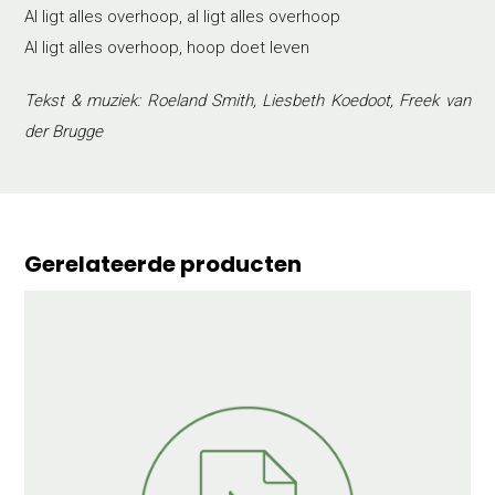
Al ligt alles overhoop, al ligt alles overhoop
Al ligt alles overhoop, hoop doet leven
Tekst & muziek: Roeland Smith, Liesbeth Koedoot, Freek van
der Brugge
Gerelateerde producten