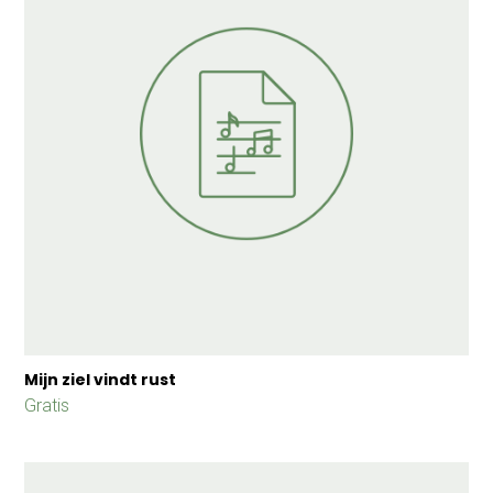
Mijn ziel vindt rust
Gratis