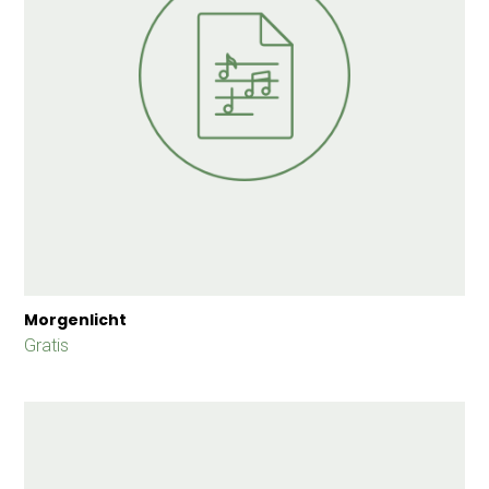
Morgenlicht
Gratis