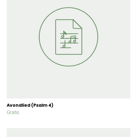
Avondlied (Psalm 4)
Gratis