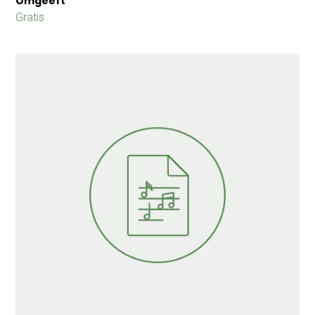
Omgeeft
Gratis