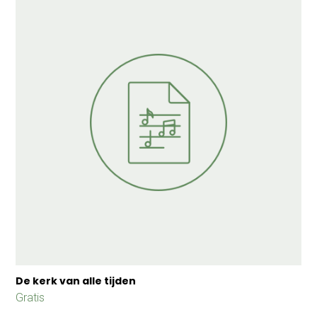
De kerk van alle tijden
Gratis