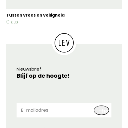
Tussen vrees en veiligheid
Gratis
Nieuwsbrief
Blijf op de hoogte!
E-
SIGN UP
mailadres