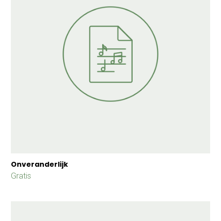
Onveranderlijk
Gratis