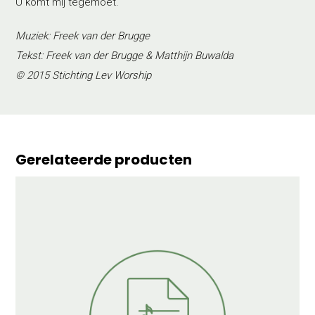
U komt mij tegemoet.
Muziek: Freek van der Brugge
Tekst: Freek van der Brugge & Matthijn Buwalda
© 2015 Stichting Lev Worship
Gerelateerde producten