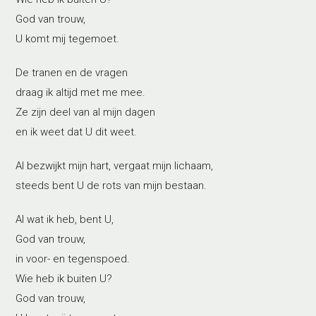
God van trouw,
U komt mij tegemoet.
De tranen en de vragen
draag ik altijd met me mee.
Ze zijn deel van al mijn dagen
en ik weet dat U dit weet.
Al bezwijkt mijn hart, vergaat mijn lichaam,
steeds bent U de rots van mijn bestaan.
Al wat ik heb, bent U,
God van trouw,
in voor- en tegenspoed.
Wie heb ik buiten U?
God van trouw,