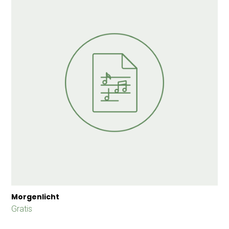
Morgenlicht
Gratis