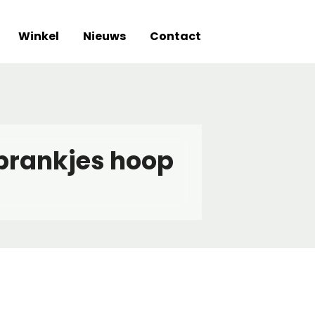
Winkel
Nieuws
Contact
sprankjes hoop