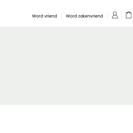
Word vriend
Word zakenvriend