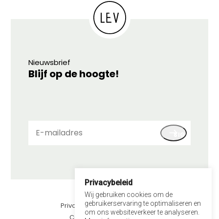
Nieuwsbrief
Blijf op de hoogte!
E-
SIGN UP
mailadres
Privacybeleid
© 2026 LEV
Wij gebruiken cookies om de
gebruikerservaring te optimaliseren en
Privacybeleid
om ons websiteverkeer te analyseren.
Contact