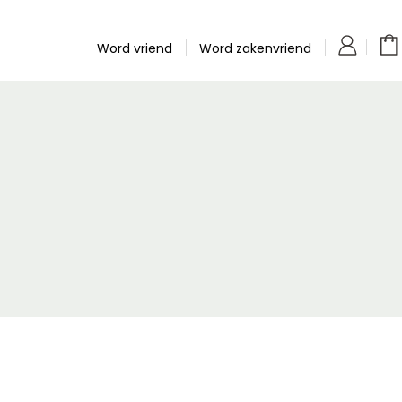
Word vriend
Word zakenvriend