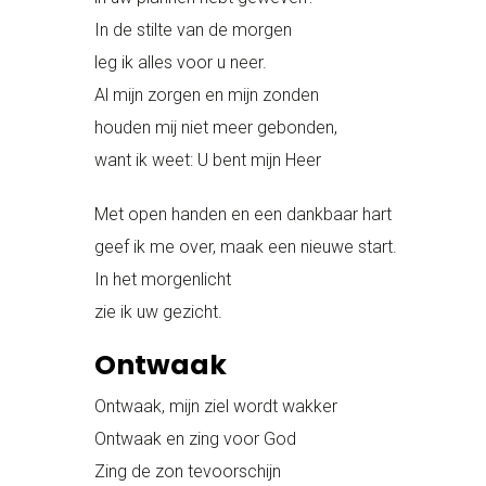
In de stilte van de morgen
leg ik alles voor u neer.
Al mijn zorgen en mijn zonden
houden mij niet meer gebonden,
want ik weet: U bent mijn Heer
Met open handen en een dankbaar hart
geef ik me over, maak een nieuwe start.
In het morgenlicht
zie ik uw gezicht.
Ontwaak
Ontwaak, mijn ziel wordt wakker
Ontwaak en zing voor God
Zing de zon tevoorschijn