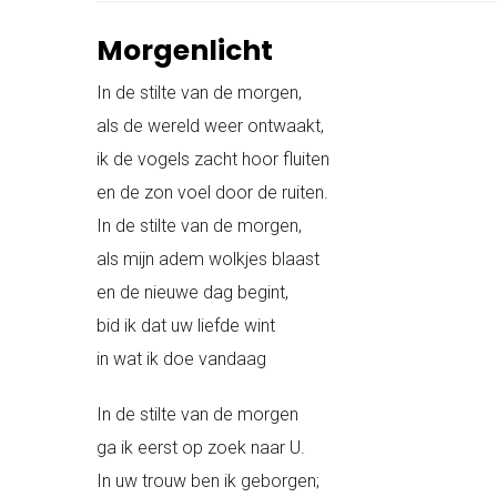
Morgenlicht
In de stilte van de morgen,
als de wereld weer ontwaakt,
ik de vogels zacht hoor fluiten
en de zon voel door de ruiten.
In de stilte van de morgen,
als mijn adem wolkjes blaast
en de nieuwe dag begint,
bid ik dat uw liefde wint
in wat ik doe vandaag
In de stilte van de morgen
ga ik eerst op zoek naar U.
In uw trouw ben ik geborgen;