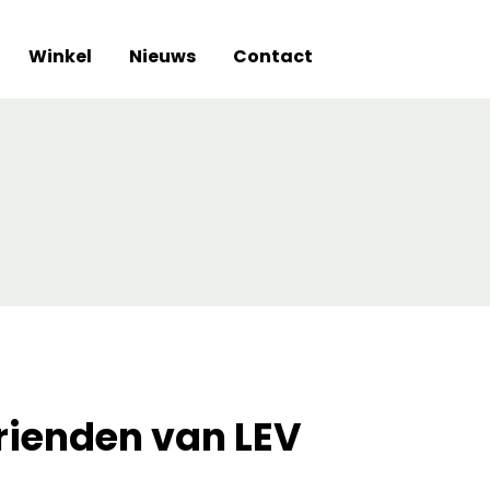
Winkel
Nieuws
Contact
rienden van LEV