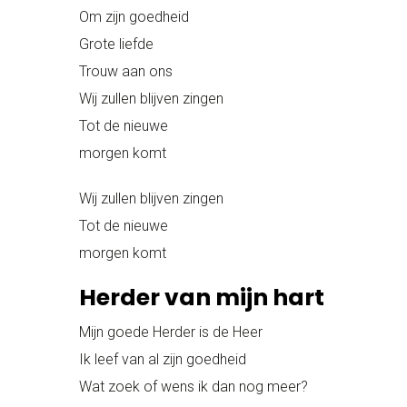
Om zijn goedheid
Grote liefde
Trouw aan ons
Wij zullen blijven zingen
Tot de nieuwe
morgen komt
Wij zullen blijven zingen
Tot de nieuwe
morgen komt
Herder van mijn hart
Mijn goede Herder is de Heer
Ik leef van al zijn goedheid
Wat zoek of wens ik dan nog meer?