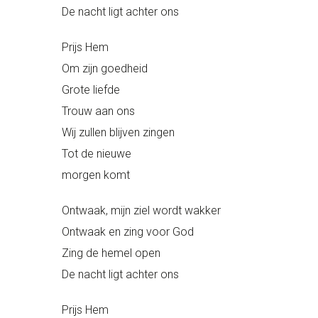
De nacht ligt achter ons
Prijs Hem
Om zijn goedheid
Grote liefde
Trouw aan ons
Wij zullen blijven zingen
Tot de nieuwe
morgen komt
Ontwaak, mijn ziel wordt wakker
Ontwaak en zing voor God
Zing de hemel open
De nacht ligt achter ons
Prijs Hem