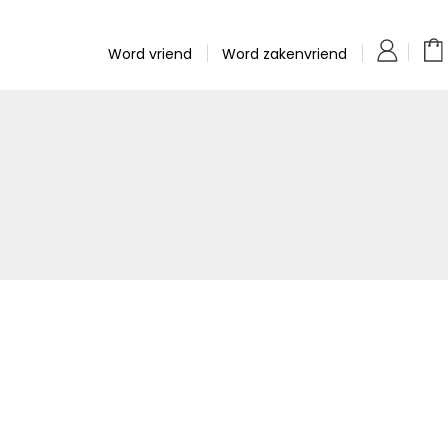
Word vriend
Word zakenvriend