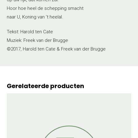
Hoor hoe heel de schepping smacht
naar U, Koning van ’t heelal.
Tekst: Harold ten Cate
Muziek: Freek van der Brugge
©2017, Harold ten Cate & Freek van der Brugge
Gerelateerde producten