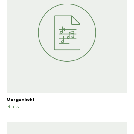
Morgenlicht
Gratis