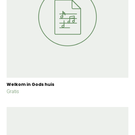
Welkom in Gods huis
Gratis