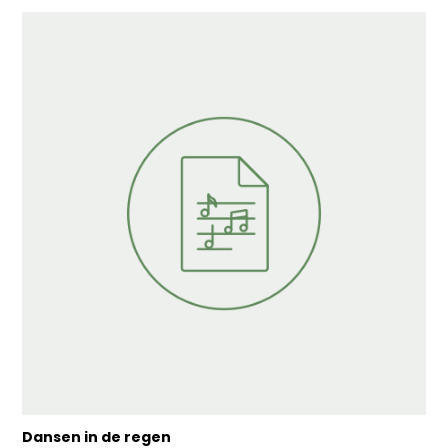
Dansen in de regen