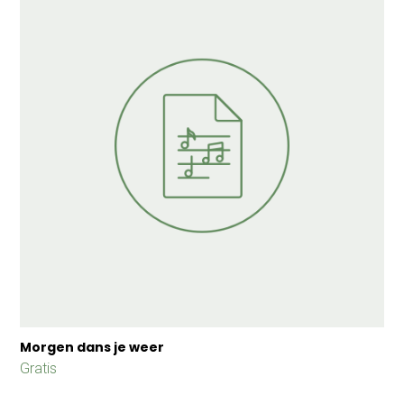
Morgen dans je weer
Gratis