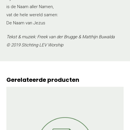
is de Naam aller Namen,
vat de hele wereld samen:
De Naam van Jezus
Tekst & muziek: Freek van der Brugge & Matthijn Buwalda
© 2019 Stichting LEV Worship
Gerelateerde producten