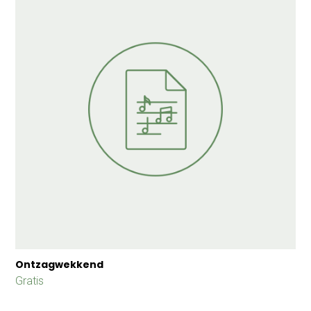
Ontzagwekkend
Gratis