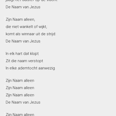
De Naam van Jezus
Zijn Naam alleen,
die niet wankelt of wijkt,
komt als winnaar uit de strijd:
De Naam van Jezus
In elk hart dat klopt
Zit die naam verstopt
In elke ademtocht aanwezig
Zijn Naam alleen
Zijn Naam alleen
Zijn Naam alleen
De Naam van Jezus
Zijn Naam alleen