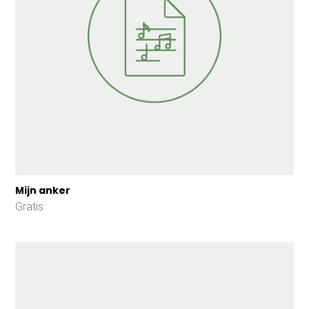
Mijn anker
Gratis