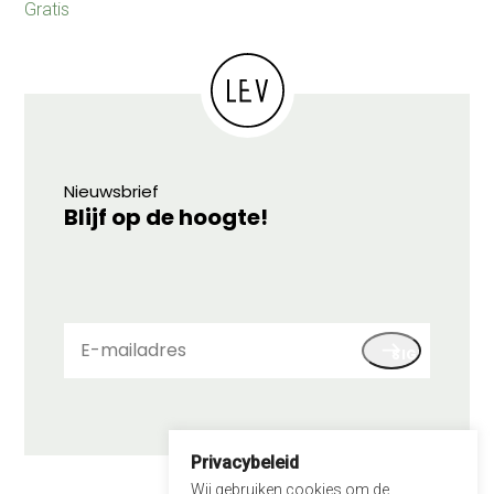
Gratis
Nieuwsbrief
Blijf op de hoogte!
E-
SIGN UP
mailadres
Privacybeleid
© 2026 LEV
Wij gebruiken cookies om de