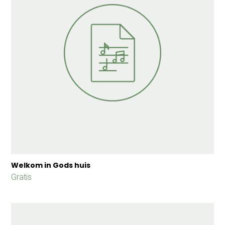
Welkom in Gods huis
Gratis