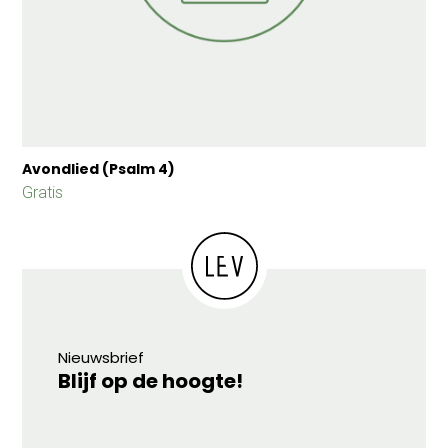
Avondlied (Psalm 4)
Gratis
Nieuwsbrief
Blijf op de hoogte!