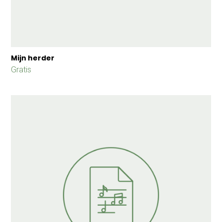
Mijn herder
Gratis