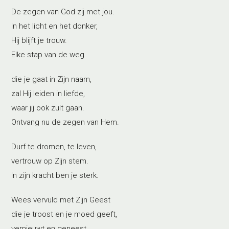
De zegen van God zij met jou.
In het licht en het donker,
Hij blijft je trouw.
Elke stap van de weg
die je gaat in Zijn naam,
zal Hij leiden in liefde,
waar jij ook zult gaan.
Ontvang nu de zegen van Hem.
Durf te dromen, te leven,
vertrouw op Zijn stem.
In zijn kracht ben je sterk.
Wees vervuld met Zijn Geest
die je troost en je moed geeft,
vernieuwt en geneest.