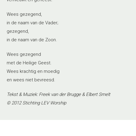
Wees gezegend,
in de naam van de Vader;
gezegend,
in de naam van de Zoon.
Wees gezegend
met de Heilige Geest.
Wees krachtig en moedig
en wees niet bevreesd.
Tekst & Muziek: Freek van der Brugge & Elbert Smelt
© 2012 Stichting LEV Worship