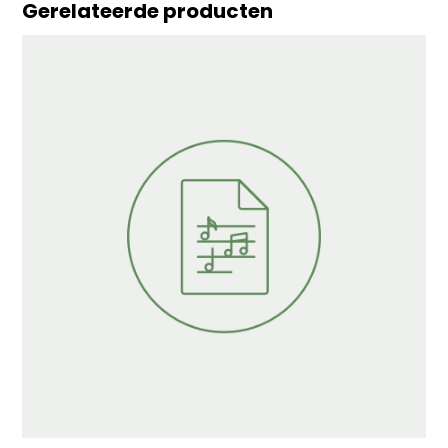
Gerelateerde producten