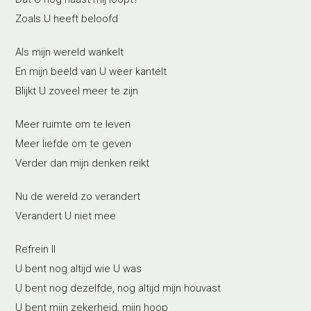
Zoals U heeft beloofd
Als mijn wereld wankelt
En mijn beeld van U weer kantelt
Blijkt U zoveel meer te zijn
Meer ruimte om te leven
Meer liefde om te geven
Verder dan mijn denken reikt
Nu de wereld zo verandert
Verandert U niet mee
Refrein II
U bent nog altijd wie U was
U bent nog dezelfde, nog altijd mijn houvast
U bent mijn zekerheid, mijn hoop