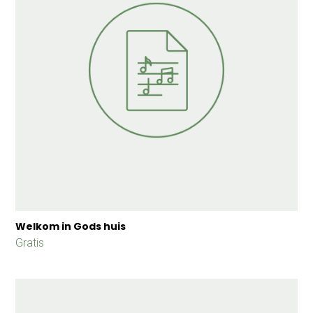
Welkom in Gods huis
Gratis