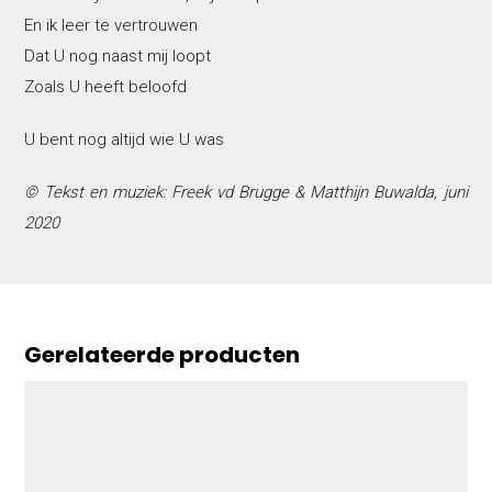
En ik leer te vertrouwen
Dat U nog naast mij loopt
Zoals U heeft beloofd
U bent nog altijd wie U was
© Tekst en muziek: Freek vd Brugge & Matthijn Buwalda, juni
2020
Gerelateerde producten