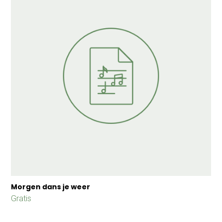
Morgen dans je weer
Gratis