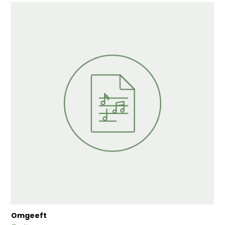
Omgeeft