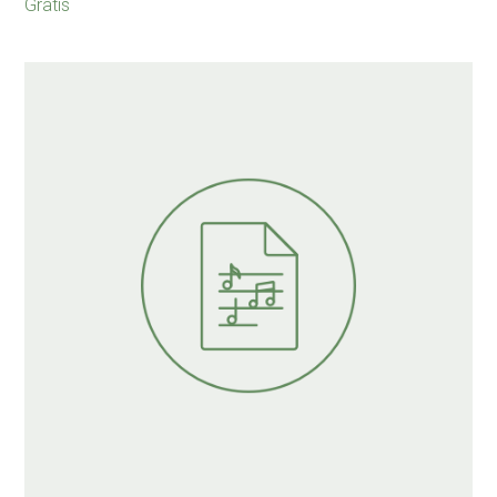
Gratis