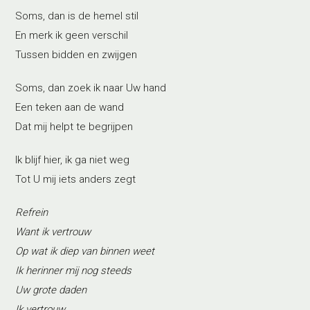
Soms, dan is de hemel stil
En merk ik geen verschil
Tussen bidden en zwijgen
Soms, dan zoek ik naar Uw hand
Een teken aan de wand
Dat mij helpt te begrijpen
Ik blijf hier, ik ga niet weg
Tot U mij iets anders zegt
Refrein
Want ik vertrouw
Op wat ik diep van binnen weet
Ik herinner mij nog steeds
Uw grote daden
Ik vertrouw