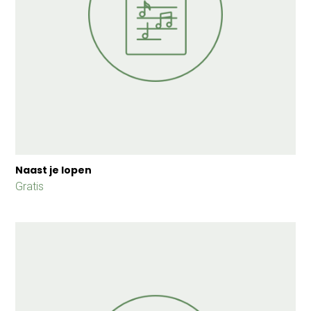
Naast je lopen
Gratis