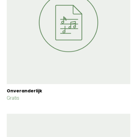
Onveranderlijk
Gratis