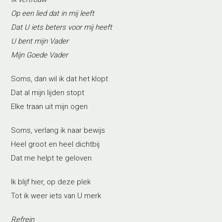
Op een lied dat in mij leeft
Dat U iets beters voor mij heeft
U bent mijn Vader
Mijn Goede Vader
Soms, dan wil ik dat het klopt
Dat al mijn lijden stopt
Elke traan uit mijn ogen
Soms, verlang ik naar bewijs
Heel groot en heel dichtbij
Dat me helpt te geloven
Ik blijf hier, op deze plek
Tot ik weer iets van U merk
Refrein