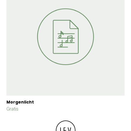
Morgenlicht
Gratis