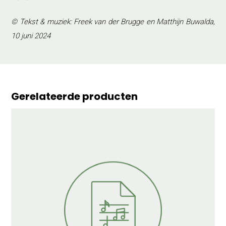
© Tekst & muziek: Freek van der Brugge en Matthijn Buwalda,
10 juni 2024
Gerelateerde producten