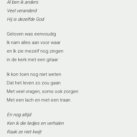
Al ben ik anders
Veel veranderd
Hij is dezelfde God
Geloven was eenvoudig
Ik nam alles aan voor waar
en Ik zie mezelf nog zingen
in de kerk met een gitaar
Ik kon toen nog niet weten
Dat het leven zo zou gaan
Met veel vragen, soms ook zorgen
Met een lach en met een traan
En nog altijd
Ken ik die liedjes en verhalen
Raak ze niet kwijt