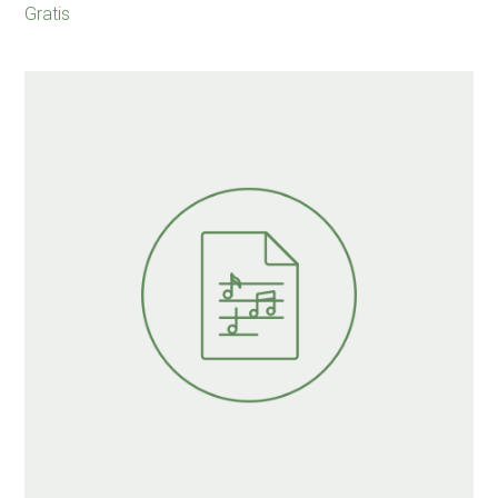
Gratis