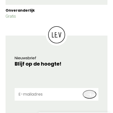
Onveranderlijk
Gratis
Nieuwsbrief
Blijf op de hoogte!
E-
SIGN UP
mailadres