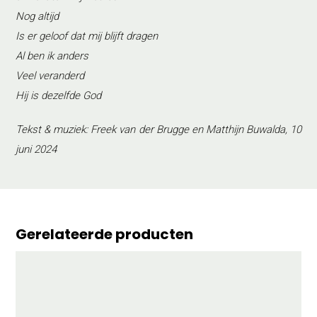
Nog altijd
Is er geloof dat mij blijft dragen
Al ben ik anders
Veel veranderd
Hij is dezelfde God
Tekst & muziek: Freek van der Brugge en Matthijn Buwalda, 10
juni 2024
Gerelateerde producten