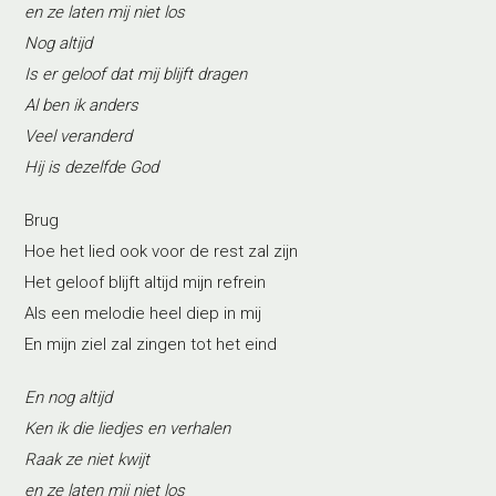
en ze laten mij niet los
Nog altijd
Is er geloof dat mij blijft dragen
Al ben ik anders
Veel veranderd
Hij is dezelfde God
Brug
Hoe het lied ook voor de rest zal zijn
Het geloof blijft altijd mijn refrein
Als een melodie heel diep in mij
En mijn ziel zal zingen tot het eind
En nog altijd
Ken ik die liedjes en verhalen
Raak ze niet kwijt
en ze laten mij niet los