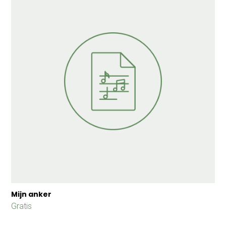
Mijn anker
Gratis