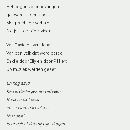
Het begon zo onbevangen
geloven als een kind
Met prachtige verhalen
Die je in de bijbel vindt
Van David en van Jona
Van een volk dat werd gered
En die door Elly en door Rikkert
Op muziek werden gezet
En nog altijd
Ken ik die liedjes en verhalen
Raak ze niet kwijt
en ze laten mij niet los
Nog altijd
Is er geloof dat mij blijft dragen