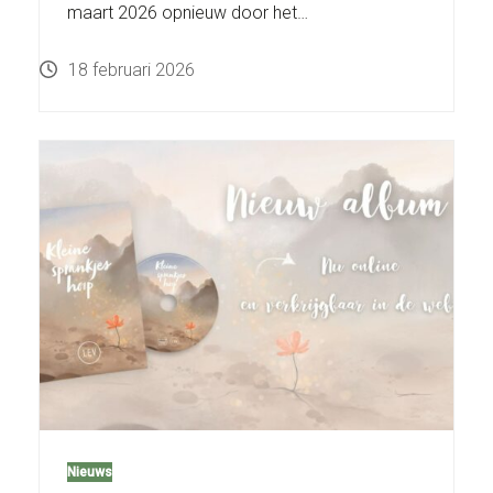
maart 2026 opnieuw door het…
18 februari 2026
Nieuws