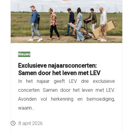
Nieuws
Exclusieve najaarsconcerten:
Samen door het leven met LEV
In het najaar geeft LEV drie exclusieve
concerten: Samen door het leven met LEV.
Avonden vol herkenning en bemoediging,
waarin…
8 april 2026