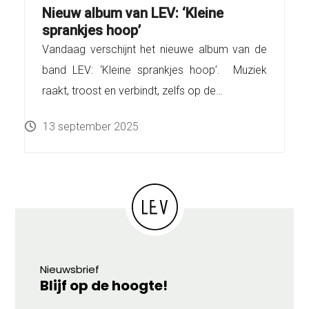
Nieuw album van LEV: ‘Kleine
sprankjes hoop’
Vandaag verschijnt het nieuwe album van de
band LEV: ‘Kleine sprankjes hoop’. Muziek
raakt, troost en verbindt, zelfs op de…
13 september 2025
Nieuwsbrief
Blijf op de hoogte!