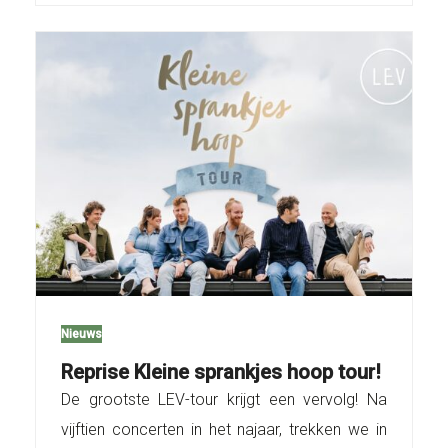
Nieuws
Reprise Kleine sprankjes hoop tour!
De grootste LEV-tour krijgt een vervolg! Na
vijftien concerten in het najaar, trekken we in