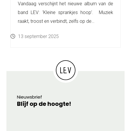
Vandaag verschijnt het nieuwe album van de
band LEV: ‘Kleine sprankjes hoop’. Muziek
raakt, troost en verbindt, zelfs op de…
13 september 2025
Nieuwsbrief
Blijf op de hoogte!