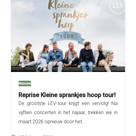
Nieuws
Reprise Kleine sprankjes hoop tour!
De grootste LEV-tour krijgt een vervolg! Na
vijftien concerten in het najaar, trekken we in
maart 2026 opnieuw door het…