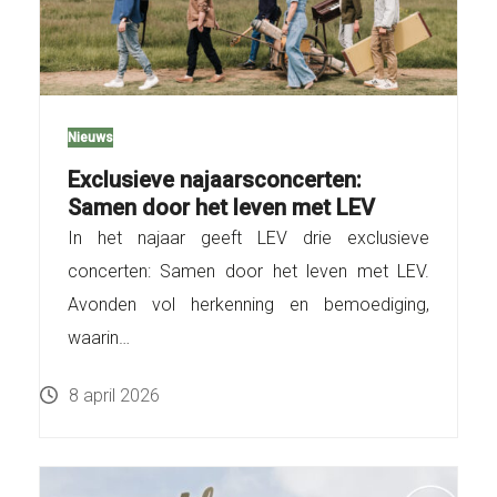
Nieuws
Exclusieve najaarsconcerten:
Samen door het leven met LEV
In het najaar geeft LEV drie exclusieve
concerten: Samen door het leven met LEV.
Avonden vol herkenning en bemoediging,
waarin…
8 april 2026