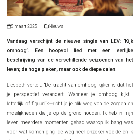
5 maart 2025
Nieuws
Vandaag verschijnt de nieuwe single van LEV: ‘Kijk
omhoog’. Een hoopvol lied met een eerlijke
beschrijving van de verschillende seizoenen van het
leven; de hoge pieken, maar ook de diepe dalen.
Liesbeth vertelt: “De kracht van omhoog kijken is dat het
je perspectief verandert. Wanneer je omhoog kijkt—
letterlijk of figuurlijk—richt je je blik weg van de zorgen en
moeilijkheden die je op de grond houden. Ik heb in mijn
leven meerdere momenten gehad waarop ik bang was
voor wat komen ging, de weg heel onzeker voelde en ik