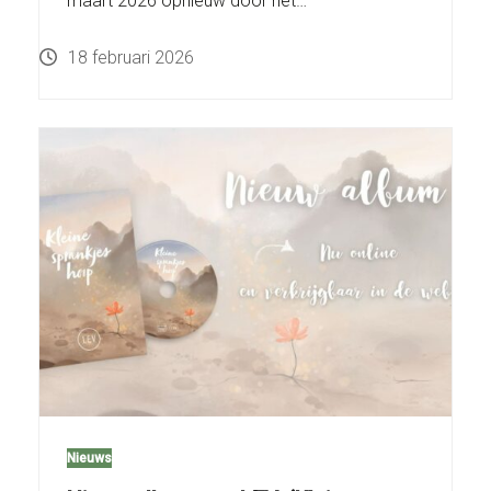
maart 2026 opnieuw door het…
18 februari 2026
Nieuws