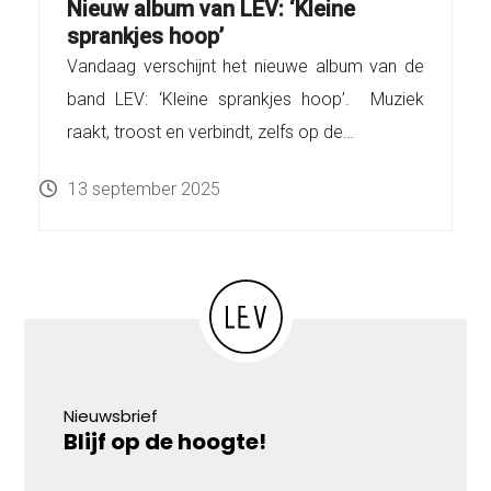
Nieuw album van LEV: ‘Kleine
sprankjes hoop’
Vandaag verschijnt het nieuwe album van de
band LEV: ‘Kleine sprankjes hoop’. Muziek
raakt, troost en verbindt, zelfs op de…
13 september 2025
Nieuwsbrief
Blijf op de hoogte!