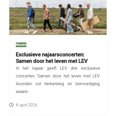
Nieuws
Exclusieve najaarsconcerten:
Samen door het leven met LEV
In het najaar geeft LEV drie exclusieve
concerten: Samen door het leven met LEV.
Avonden vol herkenning en bemoediging,
waarin…
8 april 2026