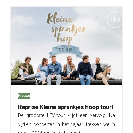
Nieuws
Reprise Kleine sprankjes hoop tour!
De grootste LEV-tour krijgt een vervolg! Na
vijftien concerten in het najaar, trekken we in