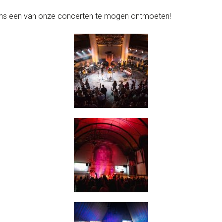
jdens een van onze concerten te mogen ontmoeten!