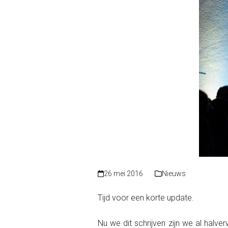
26 mei 2016
Nieuws
Tijd voor een korte update.
Nu we dit schrijven zijn we al halv