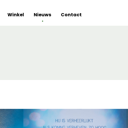
Winkel
Nieuws
Contact