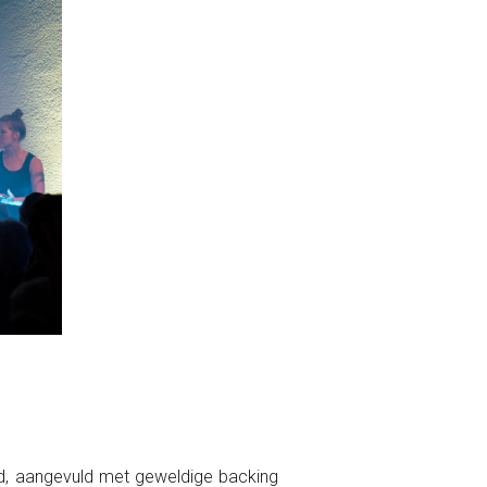
and, aangevuld met geweldige backing