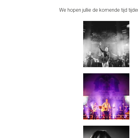
We hopen jullie de komende tijd ti