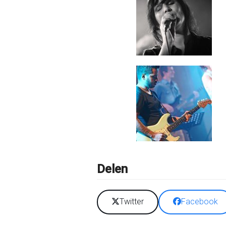
Delen
Twitter
Facebook