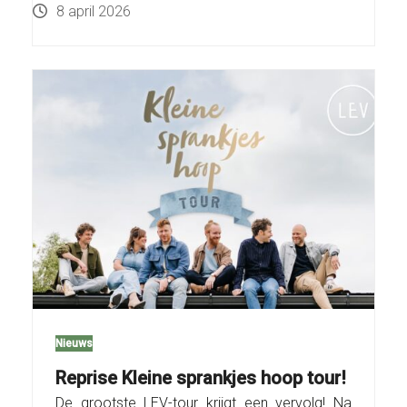
8 april 2026
Nieuws
Reprise Kleine sprankjes hoop tour!
De grootste LEV-tour krijgt een vervolg! Na