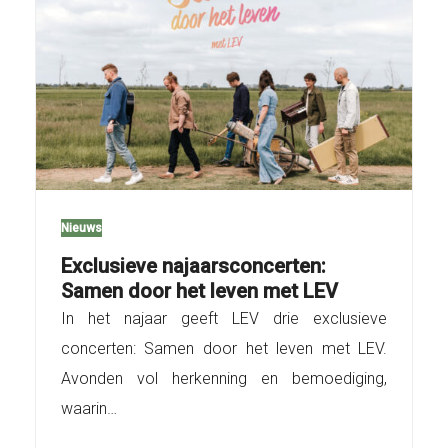
Nieuws
Exclusieve najaarsconcerten:
Samen door het leven met LEV
In het najaar geeft LEV drie exclusieve
concerten: Samen door het leven met LEV.
Avonden vol herkenning en bemoediging,
waarin…