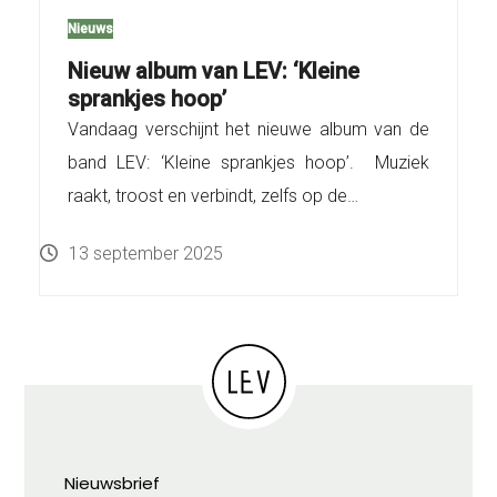
Nieuws
Nieuw album van LEV: ‘Kleine
sprankjes hoop’
Vandaag verschijnt het nieuwe album van de
band LEV: ‘Kleine sprankjes hoop’. Muziek
raakt, troost en verbindt, zelfs op de…
13 september 2025
Nieuwsbrief