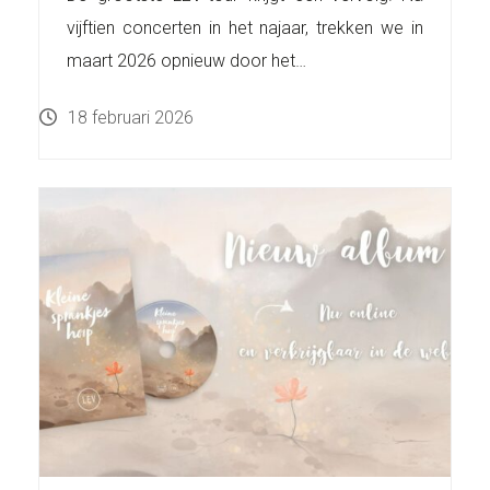
vijftien concerten in het najaar, trekken we in
maart 2026 opnieuw door het…
18 februari 2026