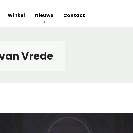
Winkel
Nieuws
Contact
 van Vrede