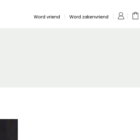
Word vriend
Word zakenvriend