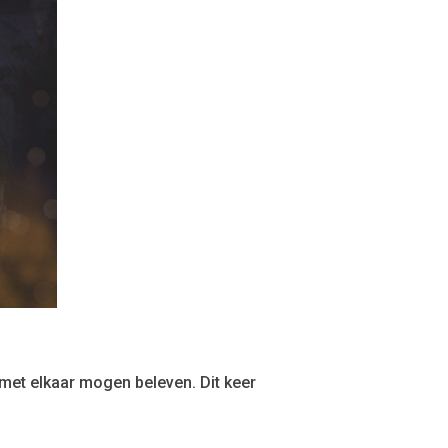
n met elkaar mogen beleven. Dit keer