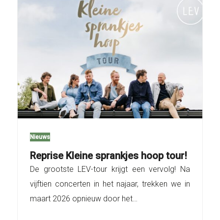
Nieuws
Reprise Kleine sprankjes hoop tour!
De grootste LEV-tour krijgt een vervolg! Na
vijftien concerten in het najaar, trekken we in
maart 2026 opnieuw door het…