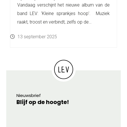
Vandaag verschijnt het nieuwe album van de
band LEV: ‘Kleine sprankjes hoop’. Muziek
raakt, troost en verbindt, zelfs op de…
13 september 2025
Nieuwsbrief
Blijf op de hoogte!