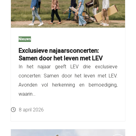
Nieuws
Exclusieve najaarsconcerten:
Samen door het leven met LEV
In het najaar geeft LEV drie exclusieve
concerten: Samen door het leven met LEV.
Avonden vol herkenning en bemoediging,
waarin…
8 april 2026