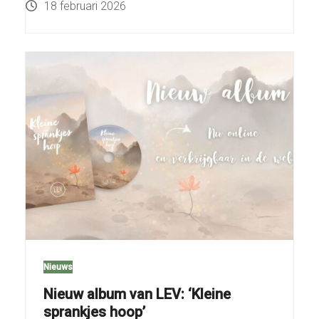
18 februari 2026
Nieuws
Nieuw album van LEV: ‘Kleine
sprankjes hoop’