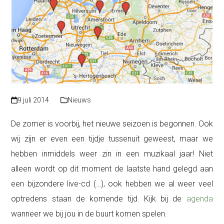
9 juli 2014
Nieuws
De zomer is voorbij, het nieuwe seizoen is begonnen. Ook
wij zijn er even een tijdje tussenuit geweest, maar we
hebben inmiddels weer zin in een muzikaal jaar! Niet
alleen wordt op dit moment de laatste hand gelegd aan
een bijzondere live-cd (…), ook hebben we al weer veel
optredens staan de komende tijd. Kijk bij de
agenda
wanneer we bij jou in de buurt komen spelen.