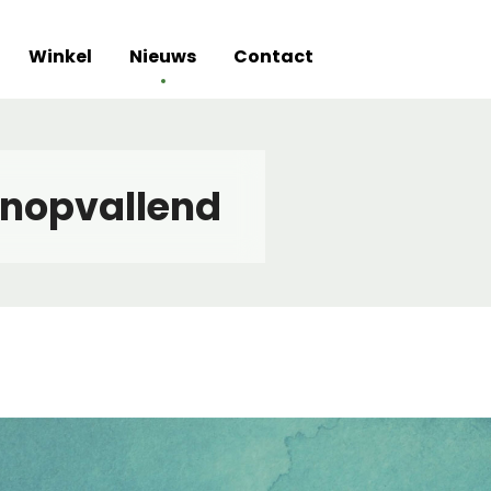
Winkel
Nieuws
Contact
Onopvallend