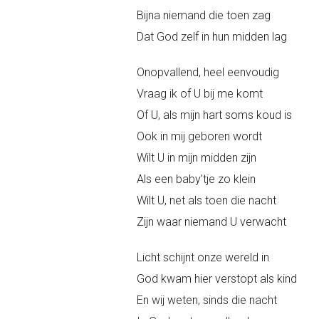
Bijna niemand die toen zag
Dat God zelf in hun midden lag
Onopvallend, heel eenvoudig
Vraag ik of U bij me komt
Of U, als mijn hart soms koud is
Ook in mij geboren wordt
Wilt U in mijn midden zijn
Als een baby’tje zo klein
Wilt U, net als toen die nacht
Zijn waar niemand U verwacht
Licht schijnt onze wereld in
God kwam hier verstopt als kind
En wij weten, sinds die nacht