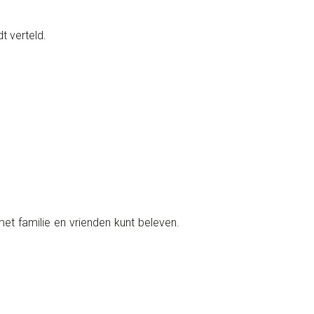
t verteld.
et familie en vrienden kunt beleven.