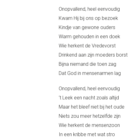
Onopvallend, heel eenvoudig
Kwam Hij bij ons op bezoek
Kindje van gewone ouders
Warm gehouden in een doek
Wie herkent de Vredevorst
Drinkend aan zijn moeders borst
Bijna niemand die toen zag
Dat God in mensenarmen lag
Onopvallend, heel eenvoudig
‘t Leek een nacht zoals altijd
Maar het bleef niet bij het oude
Niets zou meer hetzelfde zijn
Wie herkent de mensenzoon
In een kribbe met wat stro