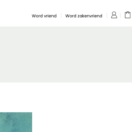
Word vriend
Word zakenvriend