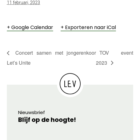
11 februari, 2023
+ Google Calendar
+ Exporteren naar iCal
Concert samen met jongerenkoor
TOV event
Let’s Unite
2023
Nieuwsbrief
Blijf op de hoogte!