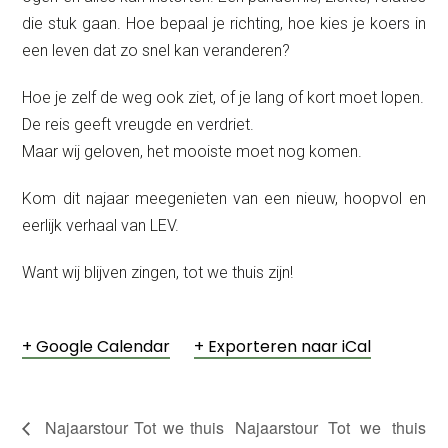
die stuk gaan. Hoe bepaal je richting, hoe kies je koers in
een leven dat zo snel kan veranderen?
Hoe je zelf de weg ook ziet, of je lang of kort moet lopen.
De reis geeft vreugde en verdriet.
Maar wij geloven, het mooiste moet nog komen.
Kom dit najaar meegenieten van een nieuw, hoopvol en
eerlijk verhaal van LEV.
Want wij blijven zingen, tot we thuis zijn!
+ Google Calendar
+ Exporteren naar iCal
Najaarstour Tot we thuis
Najaarstour Tot we thuis