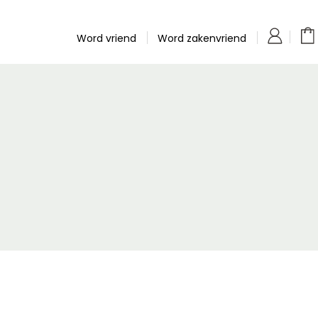
Word vriend
Word zakenvriend