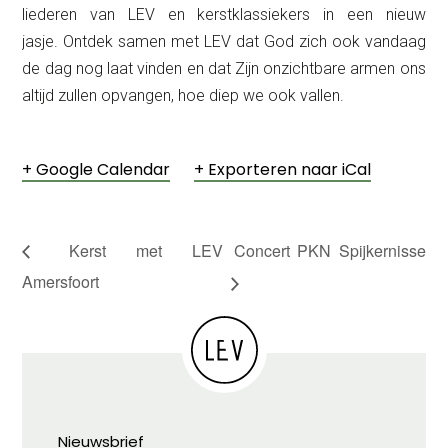
liederen van LEV en kerstklassiekers in een nieuw
jasje. Ontdek samen met LEV dat God zich ook vandaag
de dag nog laat vinden en dat Zijn onzichtbare armen ons
altijd zullen opvangen, hoe diep we ook vallen.
+ Google Calendar
+ Exporteren naar iCal
Kerst met LEV
Concert PKN Spijkernisse
Amersfoort
Nieuwsbrief