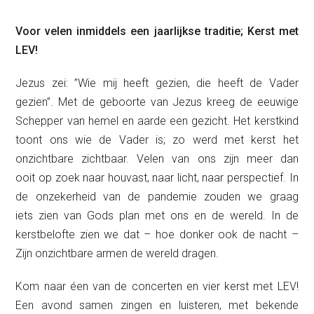
Voor velen inmiddels een jaarlijkse traditie; Kerst met
LEV!
Jezus zei: ”Wie mij heeft gezien, die heeft de Vader
gezien”. Met de geboorte van Jezus kreeg de eeuwige
Schepper van hemel en aarde een gezicht. Het kerstkind
toont ons wie de Vader is; zo werd met kerst het
onzichtbare zichtbaar. Velen van ons zijn meer dan
ooit op zoek naar houvast, naar licht, naar perspectief. In
de onzekerheid van de pandemie zouden we graag
iets zien van Gods plan met ons en de wereld. In de
kerstbelofte zien we dat – hoe donker ook de nacht –
Zijn onzichtbare armen de wereld dragen.
Kom naar éen van de concerten en vier kerst met LEV!
Een avond samen zingen en luisteren, met bekende