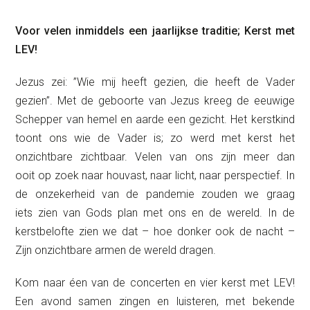
Voor velen inmiddels een jaarlijkse traditie; Kerst met
LEV!
Jezus zei: ”Wie mij heeft gezien, die heeft de Vader
gezien”. Met de geboorte van Jezus kreeg de eeuwige
Schepper van hemel en aarde een gezicht. Het kerstkind
toont ons wie de Vader is; zo werd met kerst het
onzichtbare zichtbaar. Velen van ons zijn meer dan
ooit op zoek naar houvast, naar licht, naar perspectief. In
de onzekerheid van de pandemie zouden we graag
iets zien van Gods plan met ons en de wereld. In de
kerstbelofte zien we dat – hoe donker ook de nacht –
Zijn onzichtbare armen de wereld dragen.
Kom naar éen van de concerten en vier kerst met LEV!
Een avond samen zingen en luisteren, met bekende