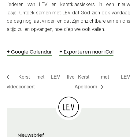
liederen van LEV en kerstklassiekers in een nieuw
jasje. Ontdek samen met LEV dat God zich ook vandaag
de dag nog laat vinden en dat Zijn onzichtbare armen ons
altijd zullen opvangen, hoe diep we ook vallen.
+ Google Calendar
+ Exporteren naar iCal
Kerst met LEV live
Kerst met LEV
videoconcert
Apeldoorn
Nieuwsbrief