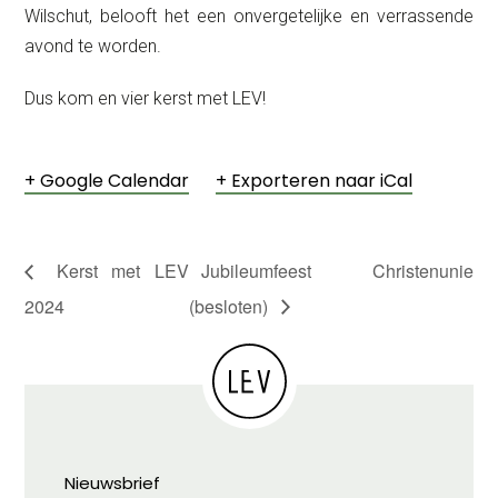
Wilschut, belooft het een onvergetelijke en verrassende
avond te worden.
Dus kom en vier kerst met LEV!
+ Google Calendar
+ Exporteren naar iCal
Kerst met LEV
Jubileumfeest Christenunie
2024
(besloten)
Nieuwsbrief